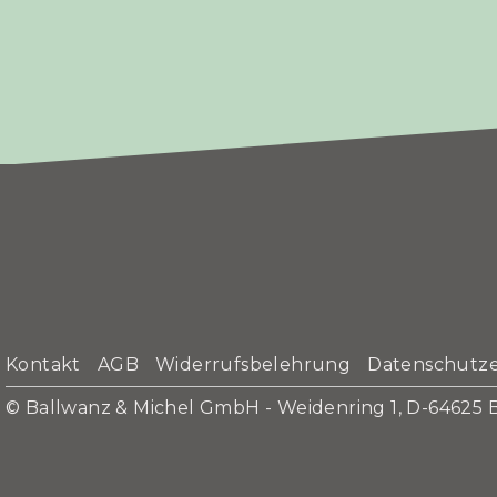
Kontakt
AGB
Widerrufsbelehrung
Datenschutz
© Ballwanz & Michel GmbH - Weidenring 1, D-64625