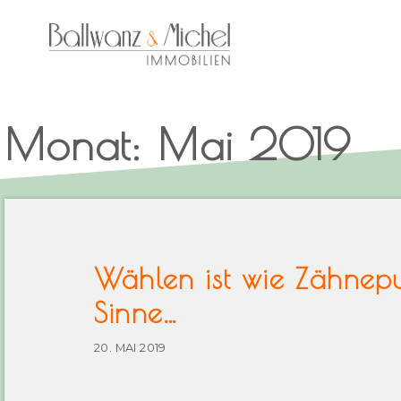
Monat: Mai 2019
Wählen ist wie Zähneput
Sinne…
20. MAI 2019