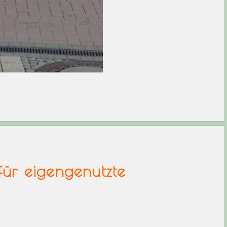
 für eigengenutzte