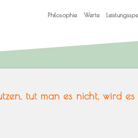
Philosophie
Werte
Leistungssp
zen, tut man es nicht, wird es 